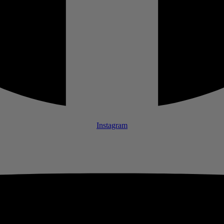
Instagram