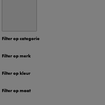
Filter op categorie
Filter op merk
Filter op kleur
Filter op maat