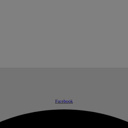
Facebook