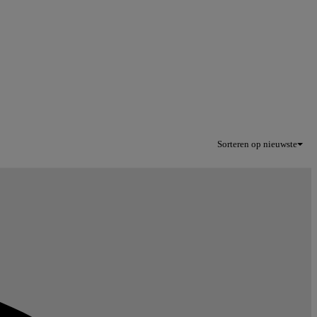
Sorteren op nieuwste