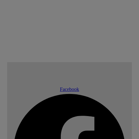
Facebook