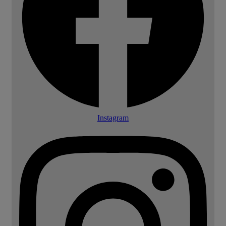
Instagram